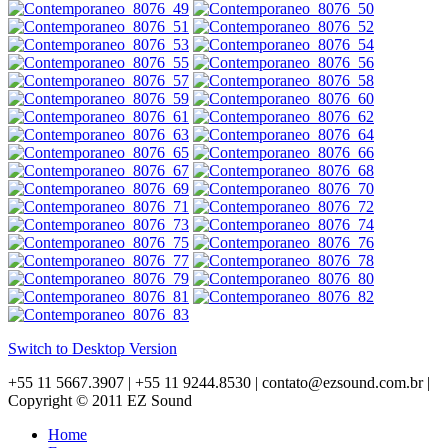
Switch to Desktop Version
+55 11 5667.3907 | +55 11 9244.8530 | contato@ezsound.com.br |
Copyright © 2011 EZ Sound
Home